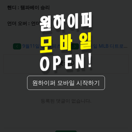
원하이퍼 모바일 시작하기