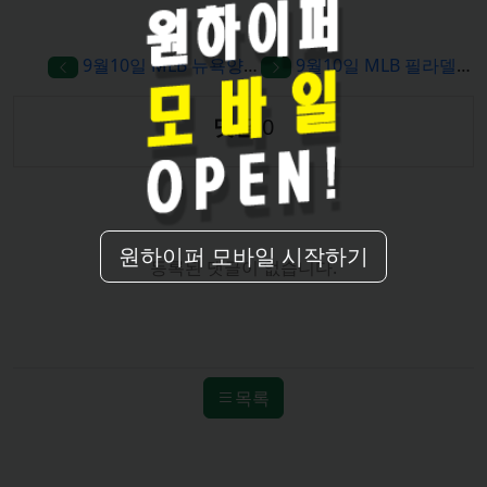
원하이퍼 모바일 시작하기