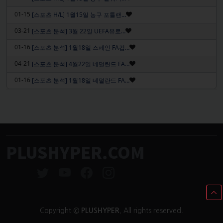
인기글
01-15
[스포츠 H/L] 1월15일 농구 포틀랜…
인기글
03-21
[스포츠 분석] 3월 22일 UEFA유로…
인기글
01-16
[스포츠 분석] 1월18일 스페인 FA컵…
인기글
04-21
[스포츠 분석] 4월22일 네덜란드 FA…
인기글
01-16
[스포츠 분석] 1월18일 네덜란드 FA…
PLUSHYPER.COM
Copyright ©
PLUSHYPER.
All rights reserved.