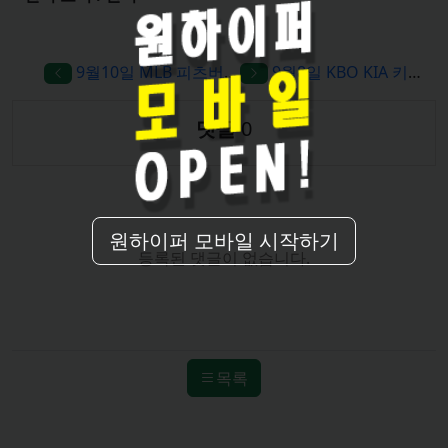
원하이퍼 모바일 시작하기