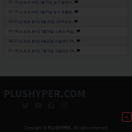
인기글
01-15
[스포츠 H/L] 1월15일 농구 밀워키…
인기글
01-15
[스포츠 H/L] 1월15일 농구 포틀랜…
인기글
03-21
[스포츠 분석] 3월 22일 UEFA유로…
인기글
01-16
[스포츠 분석] 1월18일 스페인 FA컵…
인기글
04-21
[스포츠 분석] 4월22일 네덜란드 FA…
인기글
01-16
[스포츠 분석] 1월18일 네덜란드 FA…
PLUSHYPER.COM
Copyright ©
PLUSHYPER.
All rights reserved.