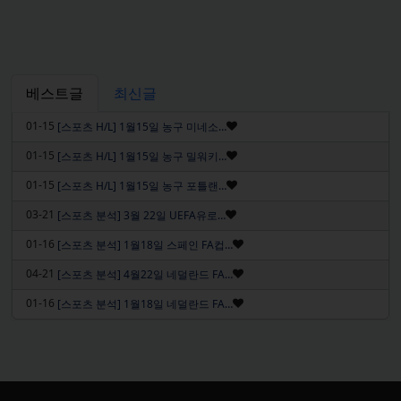
베스트글
최신글
인기글
01-15
[스포츠 H/L] 1월15일 농구 미네소…
인기글
01-15
[스포츠 H/L] 1월15일 농구 밀워키…
인기글
01-15
[스포츠 H/L] 1월15일 농구 포틀랜…
인기글
03-21
[스포츠 분석] 3월 22일 UEFA유로…
인기글
01-16
[스포츠 분석] 1월18일 스페인 FA컵…
인기글
04-21
[스포츠 분석] 4월22일 네덜란드 FA…
인기글
01-16
[스포츠 분석] 1월18일 네덜란드 FA…