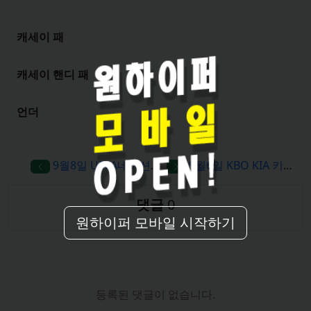
원하이퍼 모바일 시작하기