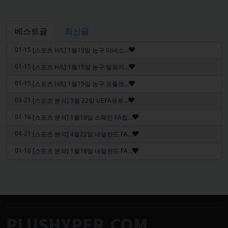
베스트글
최신글
인기글
01-15
[스포츠 H/L] 1월15일 농구 미네소…
인기글
01-15
[스포츠 H/L] 1월15일 농구 밀워키…
인기글
01-15
[스포츠 H/L] 1월15일 농구 포틀랜…
인기글
03-21
[스포츠 분석] 3월 22일 UEFA유로…
인기글
01-16
[스포츠 분석] 1월18일 스페인 FA컵…
인기글
04-21
[스포츠 분석] 4월22일 네덜란드 FA…
인기글
01-16
[스포츠 분석] 1월18일 네덜란드 FA…
PLUSHYPER.COM