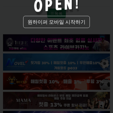
원하이퍼 모바일 시작하기