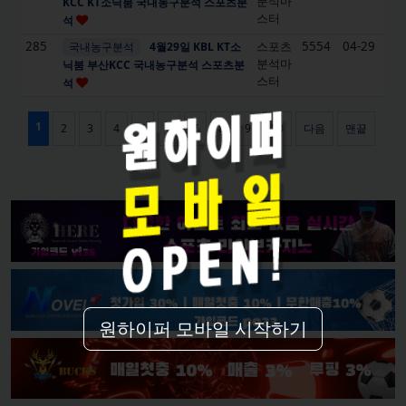
원하이퍼 모바일 시작하기