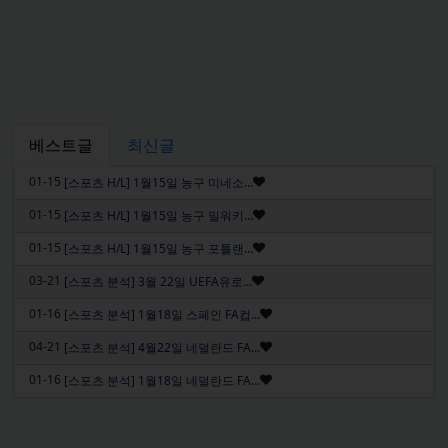
베스트글
최신글
인기글
01-15
[스포츠 H/L] 1월15일 농구 미네소…
인기글
01-15
[스포츠 H/L] 1월15일 농구 밀워키…
인기글
01-15
[스포츠 H/L] 1월15일 농구 포틀랜…
인기글
03-21
[스포츠 분석] 3월 22일 UEFA유로…
인기글
01-16
[스포츠 분석] 1월18일 스페인 FA컵…
인기글
04-21
[스포츠 분석] 4월22일 네덜란드 FA…
인기글
01-16
[스포츠 분석] 1월18일 네덜란드 FA…