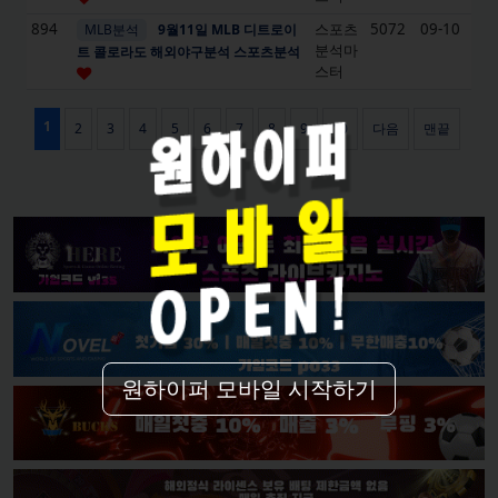
원하이퍼 모바일 시작하기