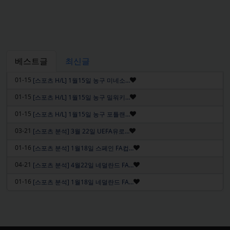
베스트글
최신글
인기글
01-15
[스포츠 H/L] 1월15일 농구 미네소…
인기글
01-15
[스포츠 H/L] 1월15일 농구 밀워키…
인기글
01-15
[스포츠 H/L] 1월15일 농구 포틀랜…
인기글
03-21
[스포츠 분석] 3월 22일 UEFA유로…
인기글
01-16
[스포츠 분석] 1월18일 스페인 FA컵…
인기글
04-21
[스포츠 분석] 4월22일 네덜란드 FA…
인기글
01-16
[스포츠 분석] 1월18일 네덜란드 FA…