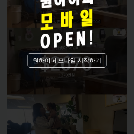
원하이퍼 모바일 시작하기